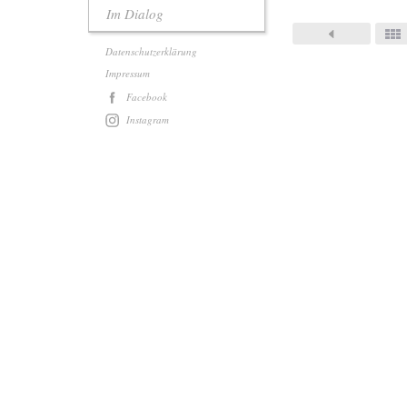
Im Dialog
Datenschutzerklärung
Impressum
Facebook
Instagram