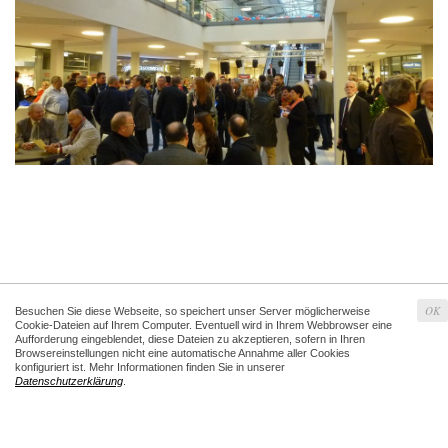
OK
Besuchen Sie diese Webseite, so speichert unser Server möglicherweise
Cookie-Dateien auf Ihrem Computer. Eventuell wird in Ihrem Webbrowser eine
Aufforderung eingeblendet, diese Dateien zu akzeptieren, sofern in Ihren
Browsereinstellungen nicht eine automatische Annahme aller Cookies
konfiguriert ist. Mehr Informationen finden Sie in unserer
Datenschutzerklärung
.