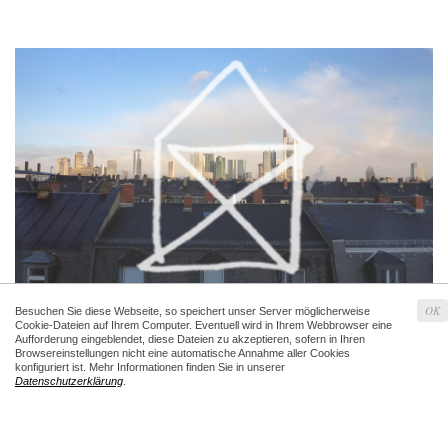
OK
Besuchen Sie diese Webseite, so speichert unser Server möglicherweise
Cookie-Dateien auf Ihrem Computer. Eventuell wird in Ihrem Webbrowser eine
Aufforderung eingeblendet, diese Dateien zu akzeptieren, sofern in Ihren
Browsereinstellungen nicht eine automatische Annahme aller Cookies
konfiguriert ist. Mehr Informationen finden Sie in unserer
Datenschutzerklärung
.