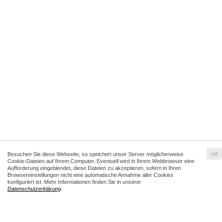
OK
Besuchen Sie diese Webseite, so speichert unser Server möglicherweise
Cookie-Dateien auf Ihrem Computer. Eventuell wird in Ihrem Webbrowser eine
Aufforderung eingeblendet, diese Dateien zu akzeptieren, sofern in Ihren
Browsereinstellungen nicht eine automatische Annahme aller Cookies
konfiguriert ist. Mehr Informationen finden Sie in unserer
Datenschutzerklärung
.